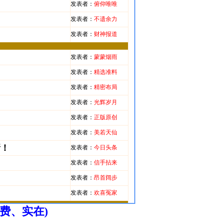
费、实在)