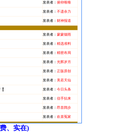
费、实在)