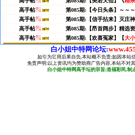
白小姐中特网论坛:
www.455
如引为它用后果自负,本站概不负责;如因本站
免责声明:以上资讯均为赞助商广告内容,本站不对
白小姐中特网高手坛的宗旨;造福彩民,制止