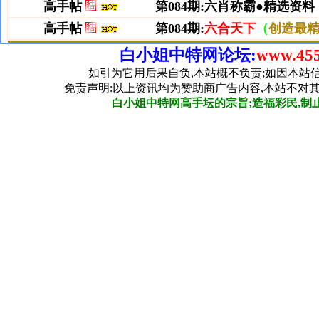
白小姐中特网论坛:
www.455
如引为它用后果自负,本站概不负责;如因本站
免责声明:以上资讯均为赞助商广告内容,本站不对
白小姐中特网高手坛的宗旨;造福彩民,制止