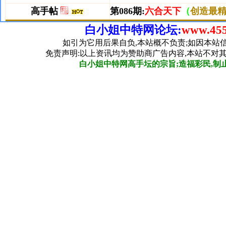
白小姐中特网论坛:
www.455
如引为它用后果自负,本站概不负责;如因本站
免责声明:以上资讯均为赞助商广告内容,本站不对
白小姐中特网高手坛的宗旨;造福彩民,制止