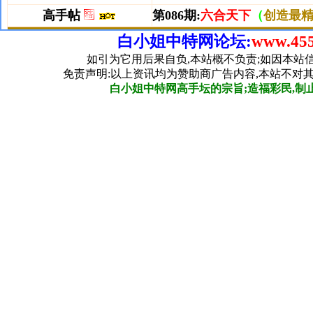
白小姐中特网论坛:
www.455
如引为它用后果自负,本站概不负责;如因本站
免责声明:以上资讯均为赞助商广告内容,本站不对
白小姐中特网高手坛的宗旨;造福彩民,制止