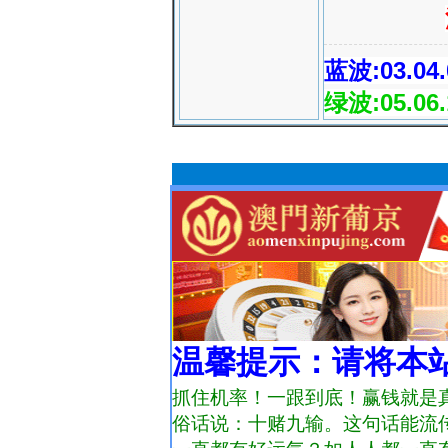
蓝波:03.04.0
绿波:05.06.1