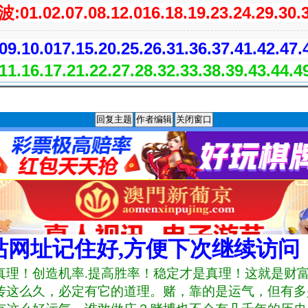
波:01.02.07.08.12.016.18.19.23.24.29.30.
9.10.017.15.20.25.26.31.36.37.41.42.47.
1.16.17.21.22.27.28.32.33.38.39.43.44.