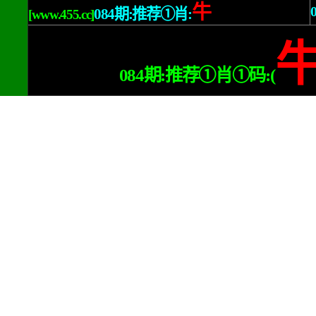
牛
084
期:推荐①肖:
[www.455.cc]
牛
084期:推荐①肖①码:(