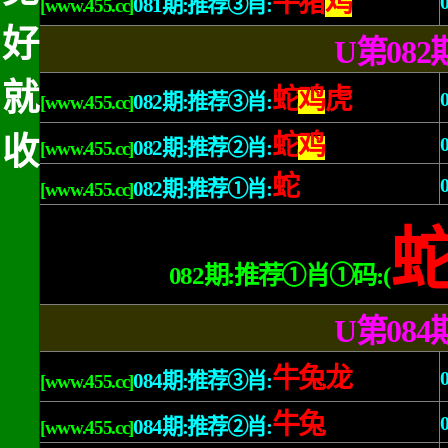
牛猪
鸡
081期:推荐③肖
:
[www.455.cc]
好
U
第08
就
蛇
鸡
虎
082期:推荐③肖
:
[www.455.cc]
蛇
鸡
收
0
82
期:推荐②肖:
[www.455.cc]
蛇
082
期:推荐①肖:
[www.455.cc]
蛇
082期:推荐①肖①码:(
U
第08
牛兔龙
084期:推荐③肖
:
[www.455.cc]
牛兔
0
84
期:推荐②肖:
[www.455.cc]